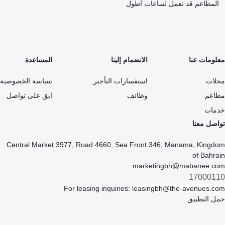
المطاعم قد تعمل لساعات أطول
معلومات عنا
الانضمام إلينا
المساعدة
محلات
استفسارات التأجير
سياسة الخصوصية
مطاعم
وظائف
ابق على تواصل
خدمات
تواصل معنا
Central Market 3977, Road 4660, Sea Front 346, Manama, Kingdom
of Bahrain
marketingbh@mabanee.com
17000110
For leasing inquiries:
leasingbh@the-avenues.com
حمل التطبيق