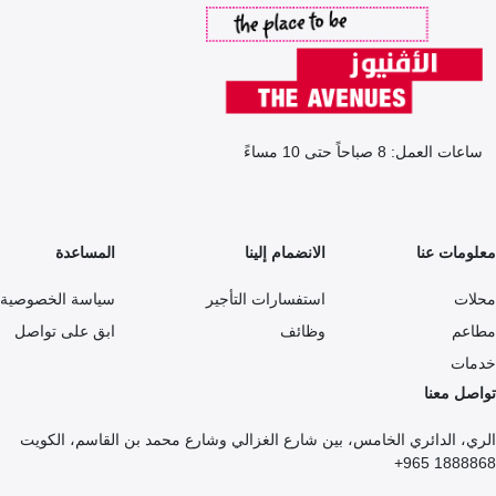
ساعات العمل: 8 صباحاً حتى 10 مساءً
معلومات عنا
الانضمام إلينا
المساعدة
محلات
استفسارات التأجير
سياسة الخصوصية
مطاعم
وظائف
ابق على تواصل
خدمات
تواصل معنا
الري، الدائري الخامس، بين شارع الغزالي وشارع محمد بن القاسم، الكويت
1888868 965+