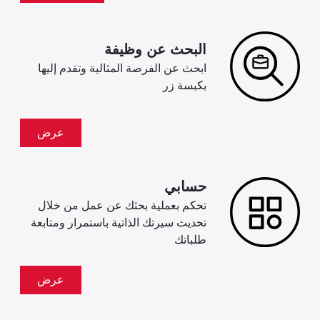
البحث عن وظيفة
ابحث عن الفرصة المثالية وتقدم إليها
بكبسة زر
عرض
حسابي
تحكم بعملية بحثك عن عمل من خلال
تحديث سيرتك الذاتية باستمرار ومتابعة
طلباتك
عرض