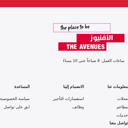
ساعات العمل: 8 صباحاً حتى 10 مساءً
معلومات عنا
الانضمام إلينا
المساعدة
محلات
استفسارات التأجير
سياسة الخصوصية
مطاعم
وظائف
ابق على تواصل
خدمات
تواصل معنا