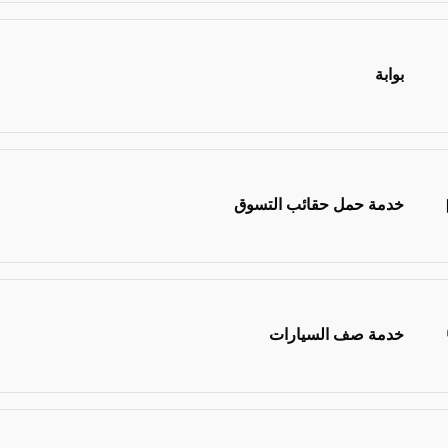
بوابة
خدمة حمل حقائب التسوق
خدمة صف السيارات