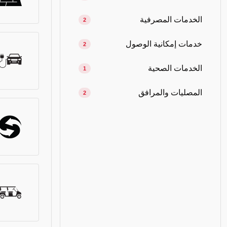
الخدمات المصرفية
2
خدمات إمكانية الوصول
2
الخدمات الصحية
1
المصليات والمرافق
2