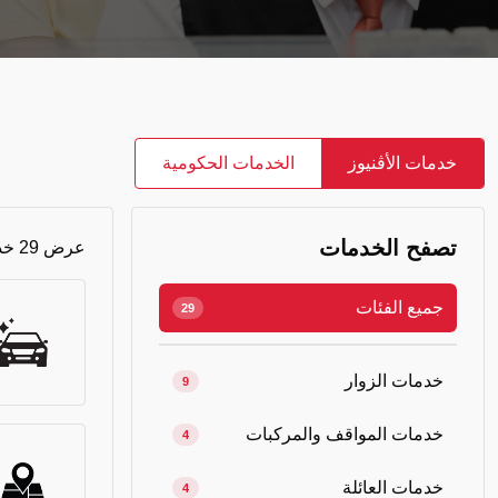
خدمات الأڤنيوز
الخدمات الحكومية
تصفح الخدمات
عرض 29 خدمة
جميع الفئات
29
خدمات الزوار
9
خدمات المواقف والمركبات
4
خدمات العائلة
4