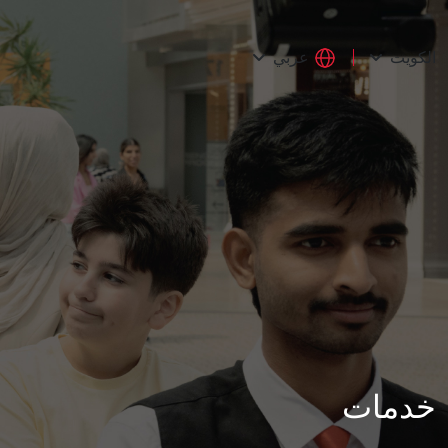
عربي
الكويت
خدمات