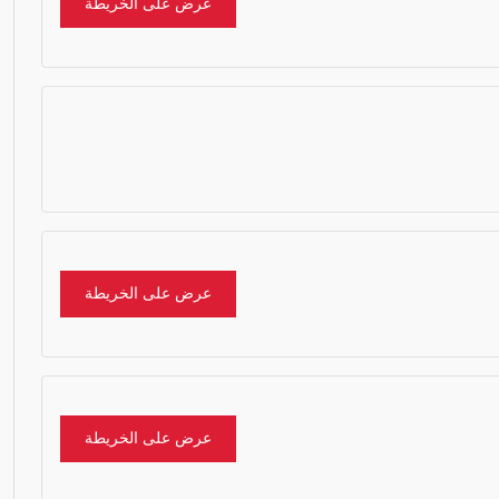
عرض على الخريطة
عرض على الخريطة
عرض على الخريطة