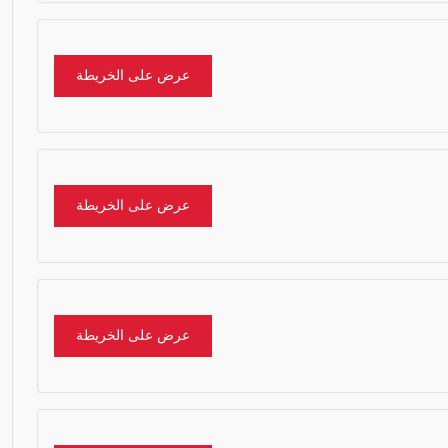
عرض على الخريطة
عرض على الخريطة
عرض على الخريطة