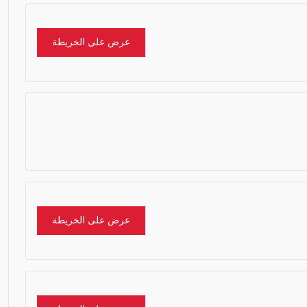
عرض على الخريطة
عرض على الخريطة