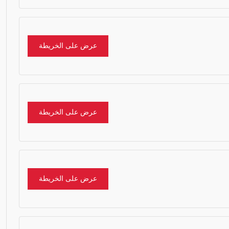
عرض على الخريطة
عرض على الخريطة
عرض على الخريطة