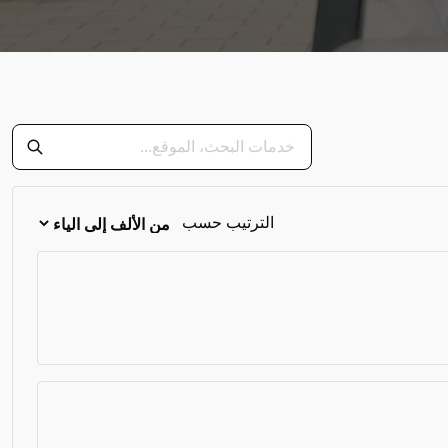
الترتيب حسب