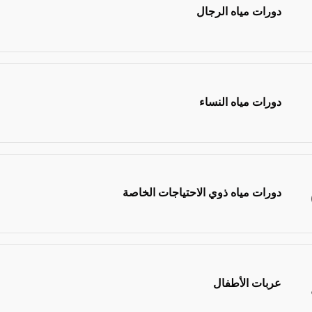
دورات مياه الرجال
دورات مياه النساء
دورات مياه ذوي الاحتياجات الخاصة
عربات الأطفال