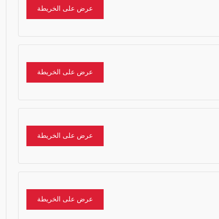
عرض على الخريطة
عرض على الخريطة
عرض على الخريطة
عرض على الخريطة