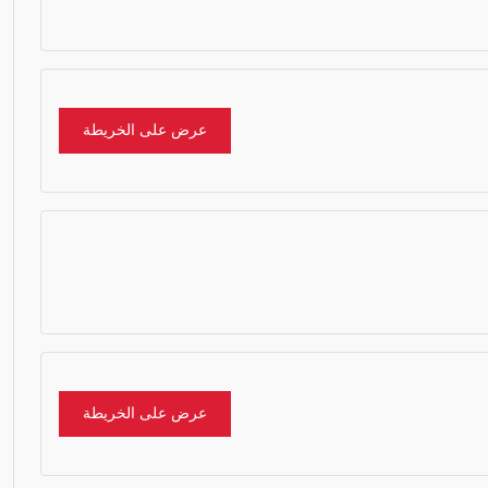
عرض على الخريطة
عرض على الخريطة