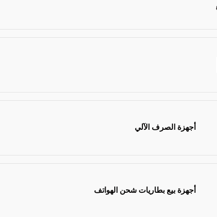
أجهزة الصرف الآلي
أجهزة بيع بطاريات شحن الهواتف