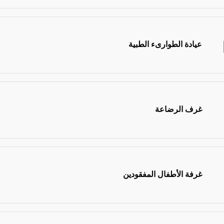
عيادة الطوارىء الطبية
غرف الرضاعة
غرفة الأطفال المفقودين