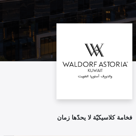
فخامة كلاسيكيّة لا يحدّها زمان