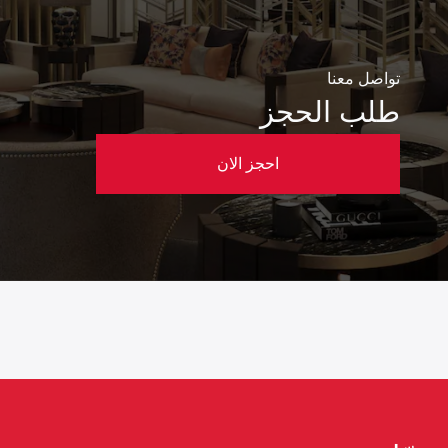
تواصل معنا
طلب الحجز
احجز الان