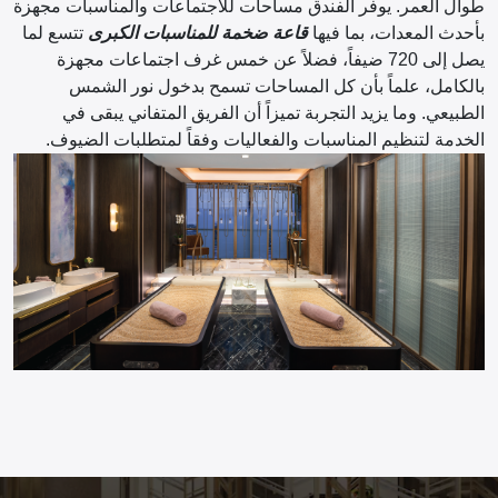
طوال العمر. يوفر الفندق مساحات للاجتماعات والمناسبات مجهزة
بأحدث المعدات، بما فيها
قاعة ضخمة للمناسبات الكبرى
تتسع لما
يصل إلى 720 ضيفاً، فضلاً عن خمس غرف اجتماعات مجهزة
بالكامل، علماً بأن كل المساحات تسمح بدخول نور الشمس
الطبيعي. وما يزيد التجربة تميزاً أن الفريق المتفاني يبقى في
الخدمة لتنظيم المناسبات والفعاليات وفقاً لمتطلبات الضيوف.