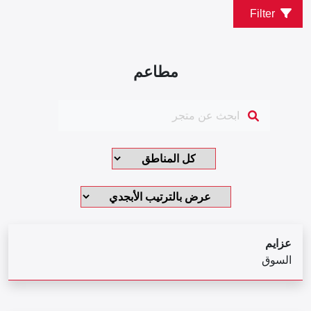
Filter
مطاعم
عزايم
السوق