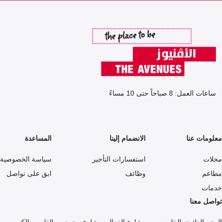
ساعات العمل: 8 صباحاً حتى 10 مساءً
معلومات عنا
الانضمام إلينا
المساعدة
محلات
استفسارات التأجير
سياسة الخصوصية
مطاعم
وظائف
ابق على تواصل
خدمات
تواصل معنا