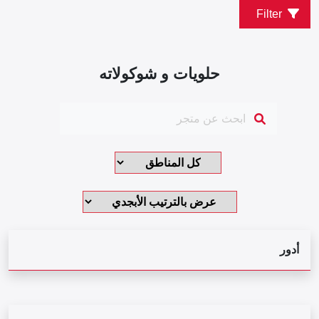
Filter
حلويات و شوكولاته
أدور