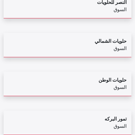
النصر للحلويات
السوق
حلويات الشمالي
السوق
حلويات الوطن
السوق
تمور البركه
السوق