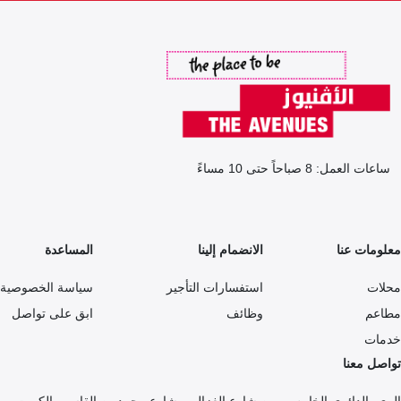
ساعات العمل: 8 صباحاً حتى 10 مساءً
معلومات عنا
الانضمام إلينا
المساعدة
محلات
استفسارات التأجير
سياسة الخصوصية
مطاعم
وظائف
ابق على تواصل
خدمات
تواصل معنا