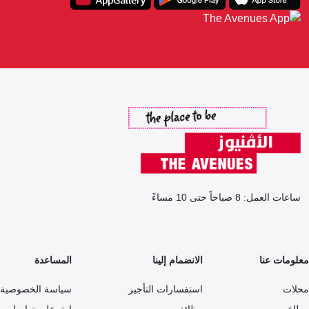
ساعات العمل: 8 صباحاً حتى 10 مساءً
معلومات عنا
الانضمام إلينا
المساعدة
محلات
استفسارات التأجير
سياسة الخصوصية