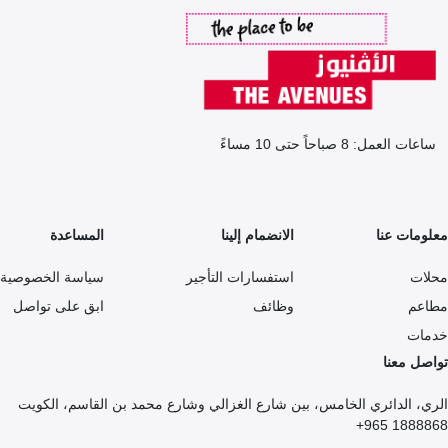
ساعات العمل: 8 صباحاً حتى 10 مساءً
معلومات عنا
الانضمام إلينا
المساعدة
محلات
استفسارات التأجير
سياسة الخصوصية
مطاعم
وظائف
ابق على تواصل
خدمات
تواصل معنا
الري، الدائري الخامس، بين شارع الغزالي وشارع محمد بن القاسم، الكويت
1888868 965+