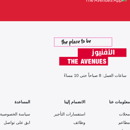
ساعات العمل: 8 صباحاً حتى 10 مساءً
معلومات عنا
الانضمام إلينا
المساعدة
محلات
استفسارات التأجير
سياسة الخصوصية
مطاعم
وظائف
ابق على تواصل