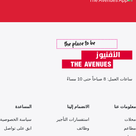
ساعات العمل: 8 صباحاً حتى 10 مساءً
معلومات عنا
الانضمام إلينا
المساعدة
محلات
استفسارات التأجير
سياسة الخصوصية
مطاعم
وظائف
ابق على تواصل